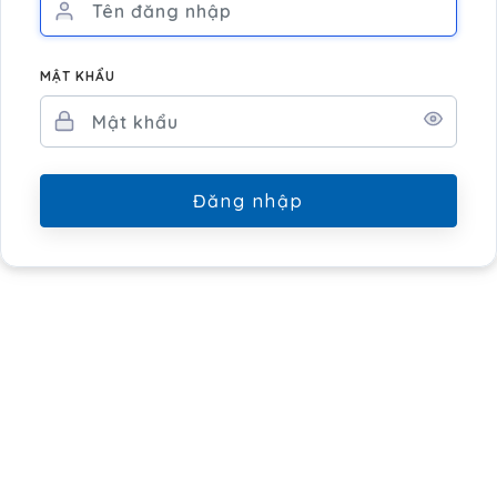
MẬT KHẨU
Đăng nhập