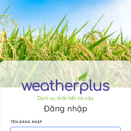
Đăng nhập
TÊN ĐĂNG NHẬP